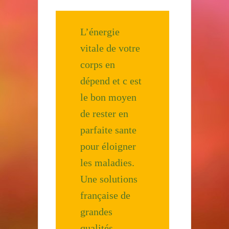
L’énergie
vitale de votre
corps en
dépend et c est
le bon moyen
de rester en
parfaite sante
pour éloigner
les maladies.
Une solutions
française de
grandes
qualités