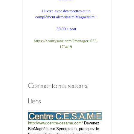
1 livret avec des recettes et un
complément alimentaire Magnésium !
39.90 + port
https://beautysane.com/?manager=033-
173419
http://www.centre-cesame.com/
Devenez
BioMagnétiseur Synergicien, pratiquez le