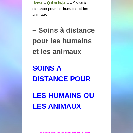
Home
»
Qui suis-je
»
– Soins à
distance pour les humains et les
animaux
– Soins à distance
pour les humains
et les animaux
SOINS A
DISTANCE POUR
LES HUMAINS OU
LES ANIMAUX