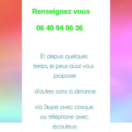
Renseignez vous
06 40 94 86 36