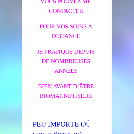
VOUS POUVEZ ME
CONTACTER
POUR VOS SOINS A
DISTANCE
JE PRATIQUE DEPUIS
DE NOMBREUSES
ANNÉES
BIEN AVANT D’ÊTRE
BIOMAGNETISEUR
PEU IMPORTE OÙ