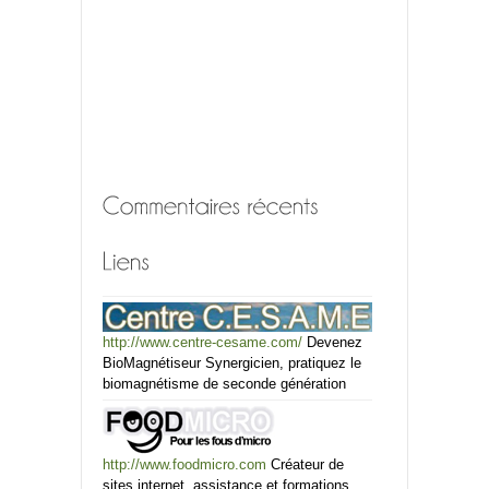
http://www.centre-cesame.com/
Devenez
BioMagnétiseur Synergicien, pratiquez le
biomagnétisme de seconde génération
http://www.foodmicro.com
Créateur de
sites internet, assistance et formations