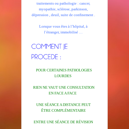
traitements ou pathologie : cancer,
myopathie, sclérose, parkinson,
dépression , deuil, suite de confinement .
Lorsque vous êtes à l’hôpital, à
l’étranger, immobilisé …
POUR CERTAINES PATHOLOGIES
LOURDES
RIEN NE VAUT UNE CONSULTATION
EN FACE A FACE
UNE SÉANCE A DISTANCE PEUT
ÊTRE COMPLÉMENTAIRE
ENTRE UNE SÉANCE DE RÉVISION