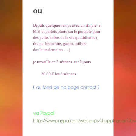
ou
Depuis quelques temps avec un simple S
M S et parfois photo sur le portable pour
des petits bobos de la vie quotidienne (
rhume, bronchite, gastro, brûlure,
douleurs dentaires … )
je travaille en 3 séances sur 2 jours.
30.00 E les 3 séances