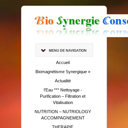
MENU DE NAVIGATION
Accueil
Biomagnétisme Synergique
»
Actualité
l’Eau *** Nettoyage -
Purification – Filtration et
Vitalisation
NUTRITION – NUTRIOLOGY
ACCOMPAGNEMENT
THERAPIE