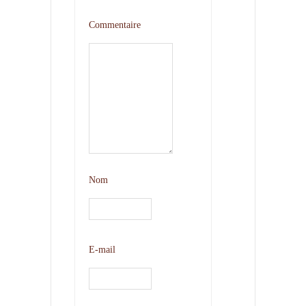
Commentaire
Nom
E-mail