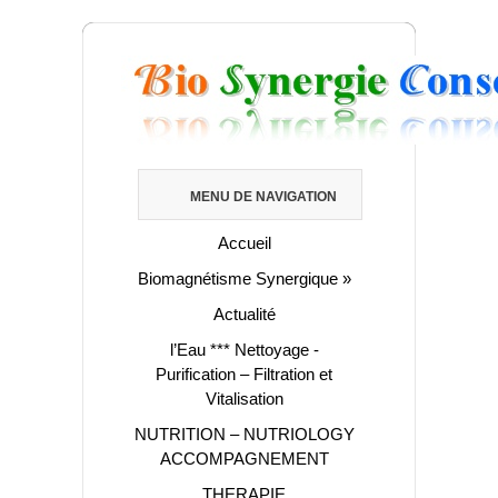
MENU DE NAVIGATION
Accueil
Biomagnétisme Synergique
»
Actualité
l’Eau *** Nettoyage -
Purification – Filtration et
Vitalisation
NUTRITION – NUTRIOLOGY
ACCOMPAGNEMENT
THERAPIE